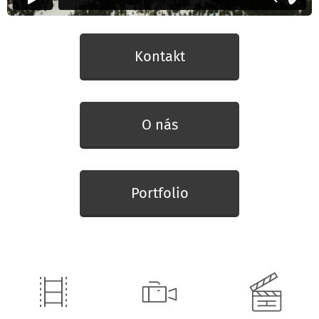
Kontakt
O nás
Portfolio