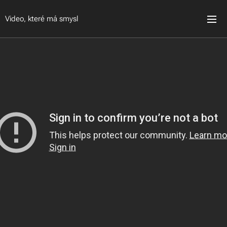
Video, které má smysl