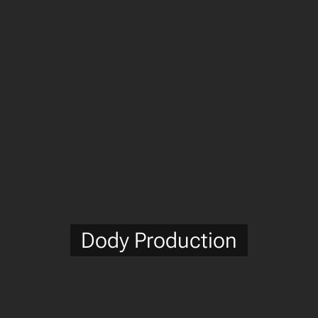
Dody Production